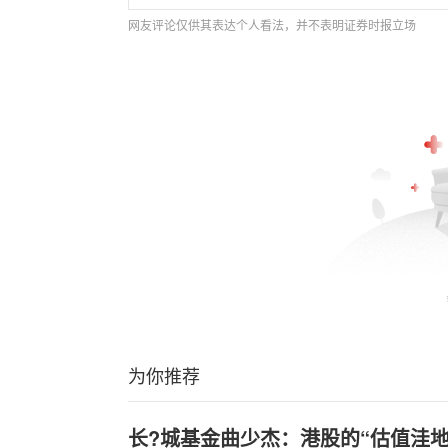
网友评论仅供其表达个人看法，并不表明证券时报立场
为你推荐
长?城基金曲少杰：港股的“估值洼