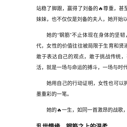
站稳了脚跟，赢得了刘备的🔥尊重，甚
妹妹，也不仅仅是刘备的夫人，她开始
她的“钢筋”不止体现在身体的坚
代，女性的价值往往被局限于生育和贤
敢于表达自己的观点，敢于挑战传统，
活，就是一场与命运的搏斗，一场与时
她用自己的行动证明，女性也可以
墨重彩的一笔。
她的🔥一生，如同一首激昂的战歌
乱世情缘，钢筋之上的温柔