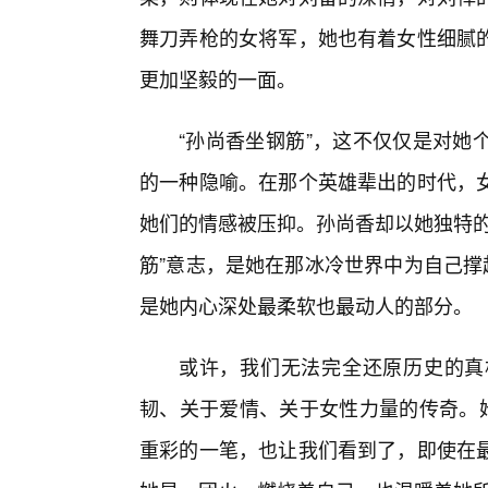
舞刀弄枪的女将军，她也有着女性细腻
更加坚毅的一面。
“孙尚香坐钢筋”，这不仅仅是对她
的一种隐喻。在那个英雄辈出的时代，
她们的情感被压抑。孙尚香却以她独特的
筋”意志，是她在那冰冷世界中为自己撑
是她内心深处最柔软也最动人的部分。
或许，我们无法完全还原历史的真
韧、关于爱情、关于女性力量的传奇。她
重彩的一笔，也让我们看到了，即使在